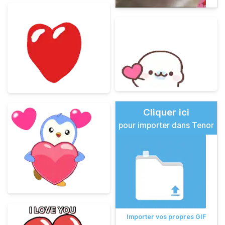
Cliquer ici
pour importer dans Tenor
Importer vos propres GIF