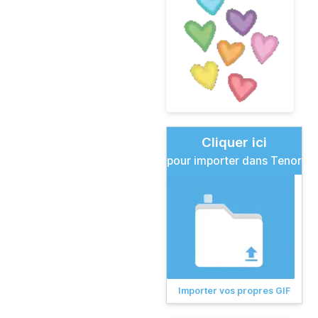
Cliquer ici
pour importer dans Tenor
Importer vos propres GIF