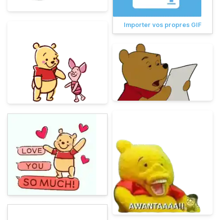
Importer vos propres GIF