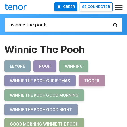
CRÉER
SE CONNECTER
Winnie The Pooh
EEYORE
POOH
WINNING
WINNIE THE POOH CHRISTMAS
TIGGER
WINNIE THE POOH GOOD MORNING
WINNIE THE POOH GOOD NIGHT
GOOD MORNING WINNIE THE POOH