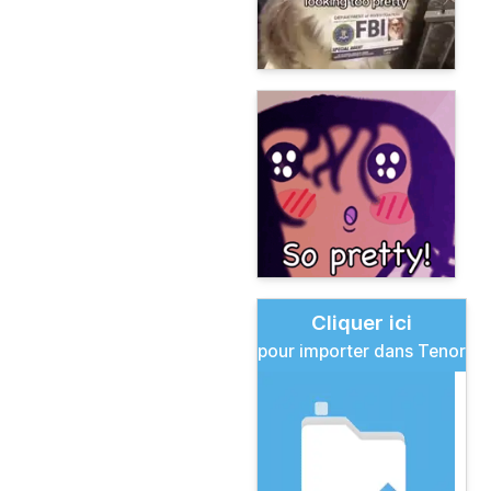
Cliquer ici
pour importer dans Tenor