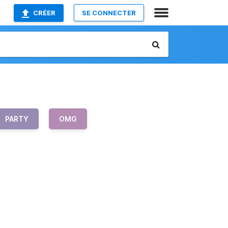
CRÉER
SE CONNECTER
PARTY
OMG