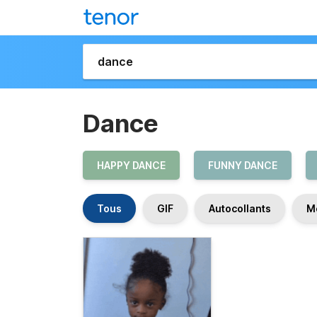
Dance
HAPPY DANCE
FUNNY DANCE
Tous
GIF
Autocollants
M