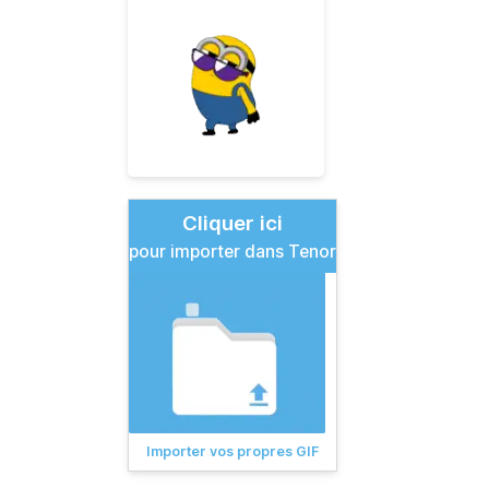
Cliquer ici
pour importer dans Tenor
Importer vos propres GIF