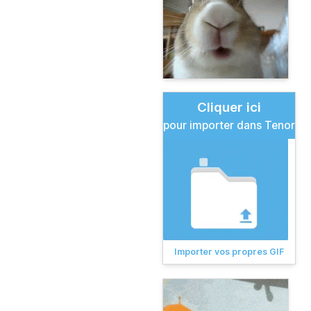
Cliquer ici
pour importer dans Tenor
Importer vos propres GIF