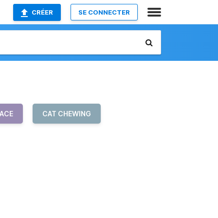
CRÉER
SE CONNECTER
FACE
CAT CHEWING