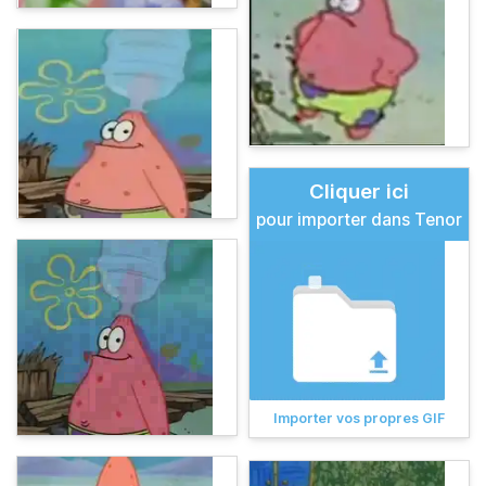
Cliquer ici
pour importer dans Tenor
Importer vos propres GIF