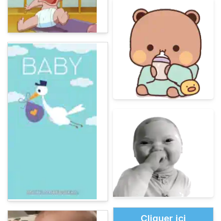
Cliquer ici