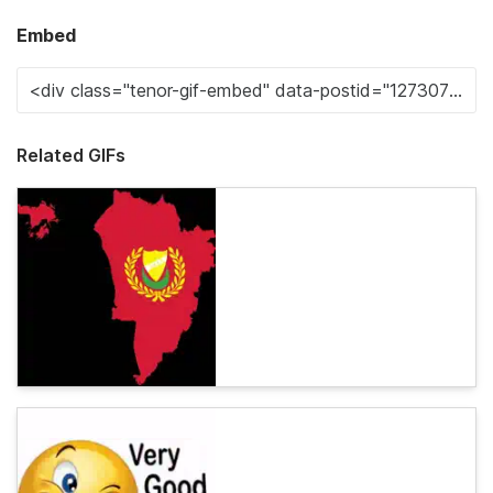
Embed
Related GIFs