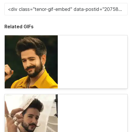
Related GIFs