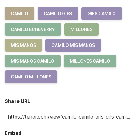
CAMILO
CAMILO GIFS
GIFS CAMILO
CAMILO ECHEVERRY
MILLONES
MIS MANOS
CAMILO MIS MANOS
MIS MANOS CAMILO
MILLONES CAMILO
CAMILO MILLONES
Share URL
Embed