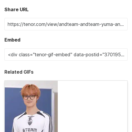
Share URL
Embed
Related GIFs