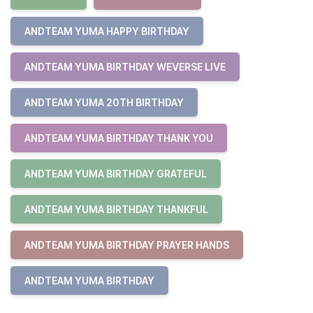
ANDTEAM YUMA HAPPY BIRTHDAY
ANDTEAM YUMA BIRTHDAY WEVERSE LIVE
ANDTEAM YUMA 20TH BIRTHDAY
ANDTEAM YUMA BIRTHDAY THANK YOU
ANDTEAM YUMA BIRTHDAY GRATEFUL
ANDTEAM YUMA BIRTHDAY THANKFUL
ANDTEAM YUMA BIRTHDAY PRAYER HANDS
ANDTEAM YUMA BIRTHDAY