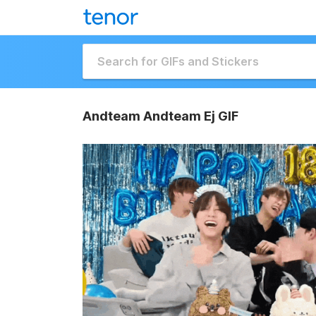
Andteam Andteam Ej GIF