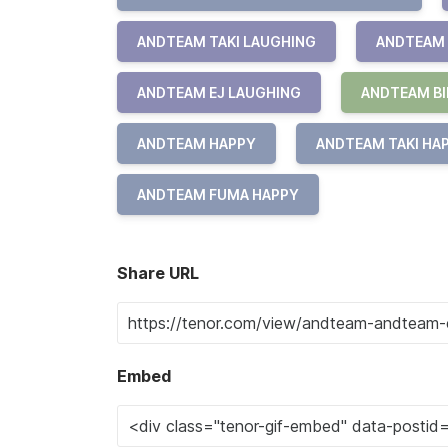
ANDTEAM TAKI LAUGHING
ANDTEAM 
ANDTEAM EJ LAUGHING
ANDTEAM BI
ANDTEAM HAPPY
ANDTEAM TAKI HA
ANDTEAM FUMA HAPPY
Share URL
Embed