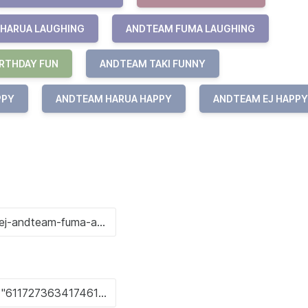
HARUA LAUGHING
ANDTEAM FUMA LAUGHING
RTHDAY FUN
ANDTEAM TAKI FUNNY
PPY
ANDTEAM HARUA HAPPY
ANDTEAM EJ HAPPY