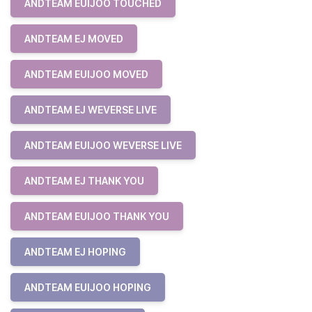
ANDTEAM EUIJOO TOUCHED
ANDTEAM EJ MOVED
ANDTEAM EUIJOO MOVED
ANDTEAM EJ WEVERSE LIVE
ANDTEAM EUIJOO WEVERSE LIVE
ANDTEAM EJ THANK YOU
ANDTEAM EUIJOO THANK YOU
ANDTEAM EJ HOPING
ANDTEAM EUIJOO HOPING