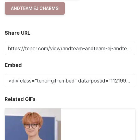
ANDTEAM EJ CHARMS
Share URL
Embed
Related GIFs