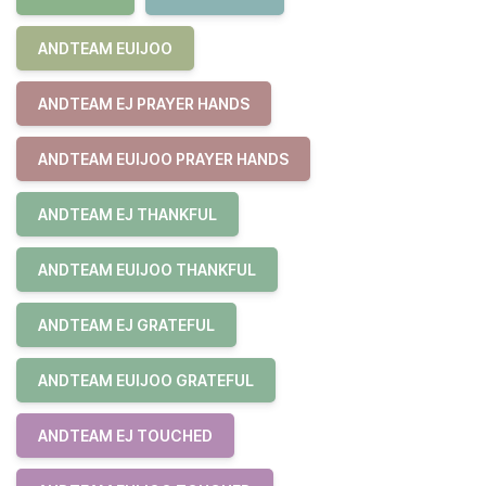
ANDTEAM EUIJOO
ANDTEAM EJ PRAYER HANDS
ANDTEAM EUIJOO PRAYER HANDS
ANDTEAM EJ THANKFUL
ANDTEAM EUIJOO THANKFUL
ANDTEAM EJ GRATEFUL
ANDTEAM EUIJOO GRATEFUL
ANDTEAM EJ TOUCHED