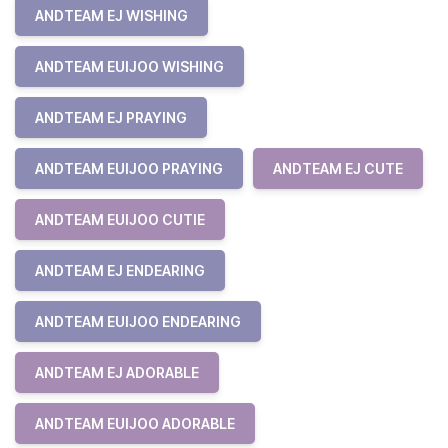
ANDTEAM EJ WISHING
ANDTEAM EUIJOO WISHING
ANDTEAM EJ PRAYING
ANDTEAM EUIJOO PRAYING
ANDTEAM EJ CUTE
ANDTEAM EUIJOO CUTIE
ANDTEAM EJ ENDEARING
ANDTEAM EUIJOO ENDEARING
ANDTEAM EJ ADORABLE
ANDTEAM EUIJOO ADORABLE