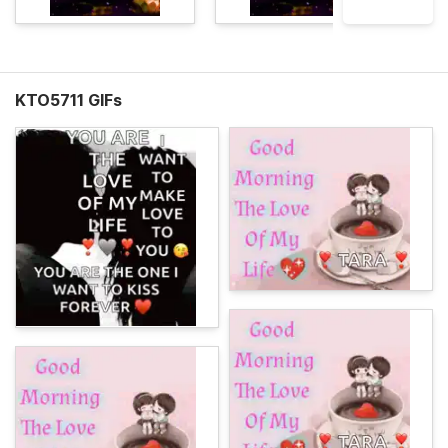
KTO5711 GIFs