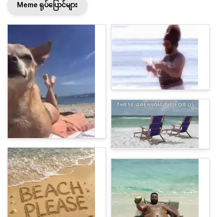
Meme ရုပ်ပြောင်များ