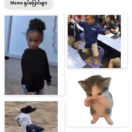
Meme ရုပ်ပြောင်များ