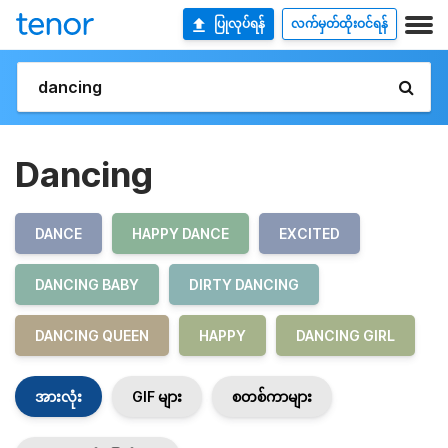
ပြုလုပ်ရန်
လက်မှတ်ထိုးဝင်ရန်
Dancing
DANCE
HAPPY DANCE
EXCITED
DANCING BABY
DIRTY DANCING
DANCING QUEEN
HAPPY
DANCING GIRL
အားလုံး
GIF များ
စတစ်ကာများ