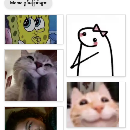
Meme ရုပ်ပြောင်များ