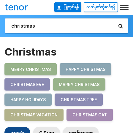
ပြုလုပ်ရန်
လက်မှတ်ထိုးဝင်ရန်
Christmas
MERRY CHRISTMAS
HAPPY CHRISTMAS
CHRISTMAS EVE
MARRY CHRISTMAS
HAPPY HOLIDAYS
CHRISTMAS TREE
CHRISTMAS VACATION
CHRISTMAS CAT
အားလုံး
GIF များ
စတစ်ကာများ