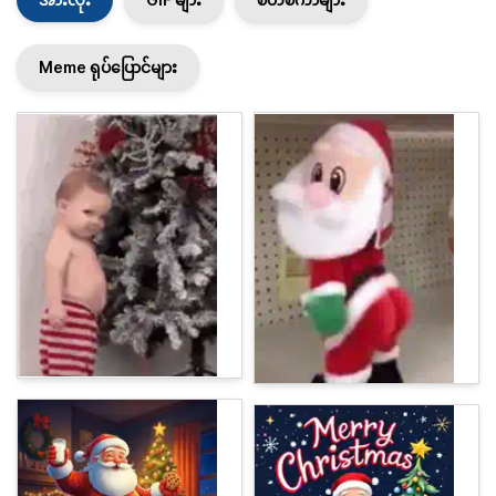
Meme ရုပ်ပြောင်များ