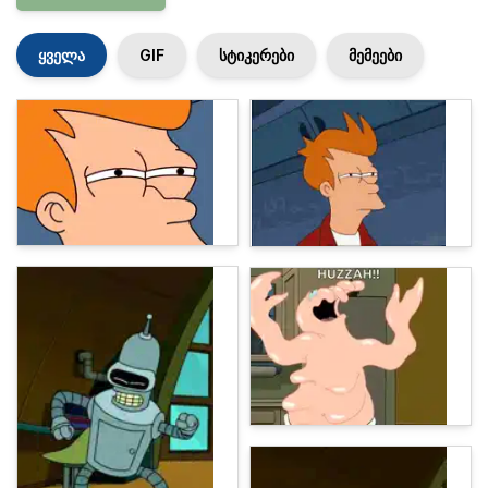
ყველა
GIF
სტიკერები
მემეები