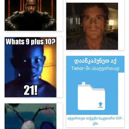
დააწკაპუნეთ აქ
Tenor-ში ასატვირთად
ატვირთეთ თქვენი საკუთარი GIF-
ები