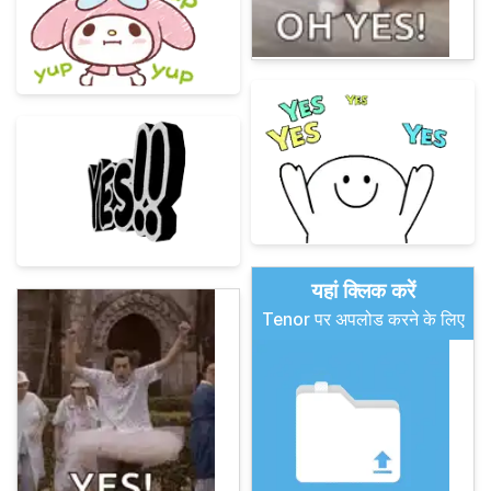
यहां क्लिक करें
Tenor पर अपलोड करने के लिए