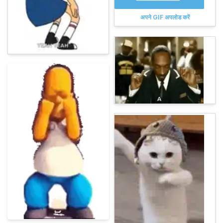
अपने GIF अपलोड करें