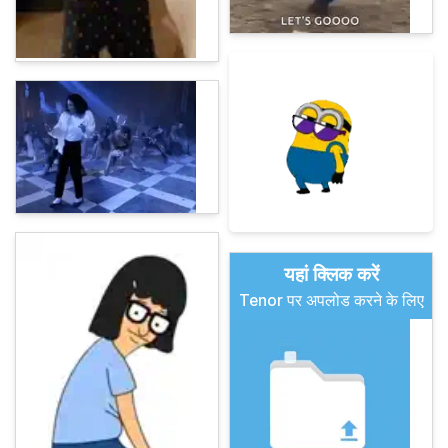
यहां क्लिक करें
Tenor पर अपलोड करने के लिए