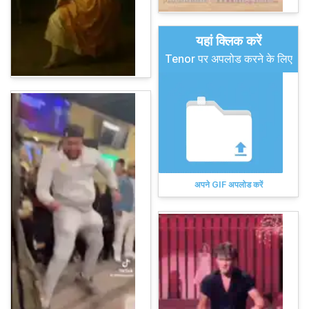
यहां क्लिक करें
Tenor पर अपलोड करने के लिए
अपने GIF अपलोड करें