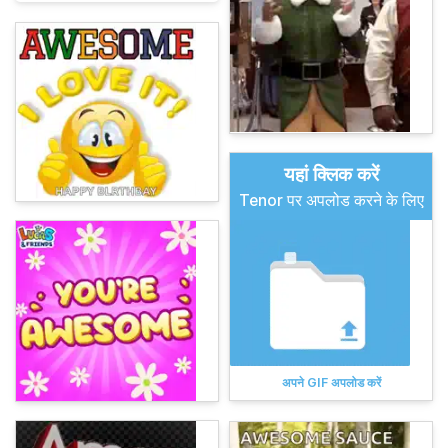
यहां क्लिक करें
Tenor पर अपलोड करने के लिए
अपने GIF अपलोड करें