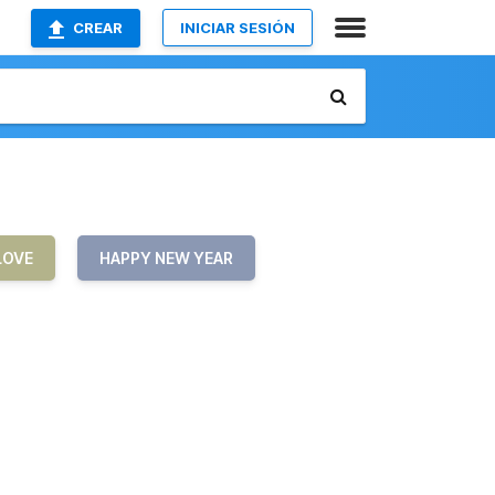
CREAR
INICIAR SESIÓN
LOVE
HAPPY NEW YEAR