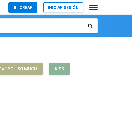
CREAR
INICIAR SESIÓN
LOVE YOU SO MUCH
KISS