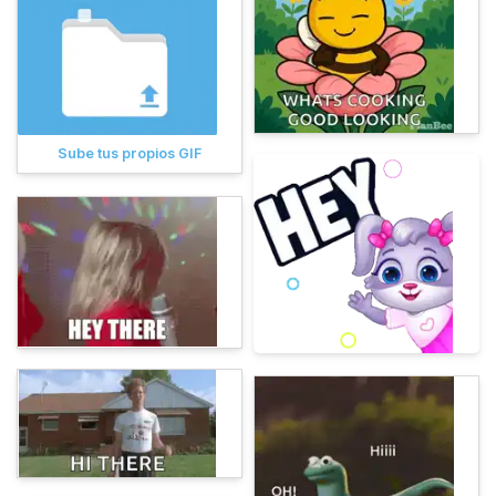
Sube tus propios GIF