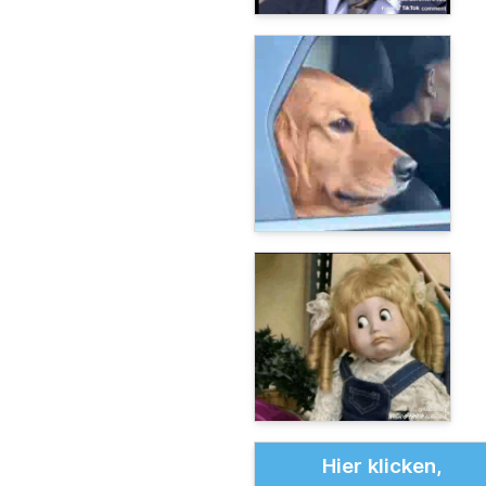
Hier klicken,