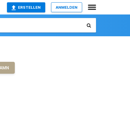
ERSTELLEN
ANMELDEN
DAMN