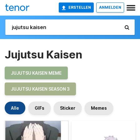
ERSTELLEN
ANMELDEN
Jujutsu Kaisen
JUJUTSU KAISEN MEME
JUJUTSU KAISEN SEASON 3
Alle
GIFs
Sticker
Memes