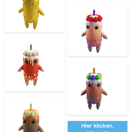
Hier klicken,