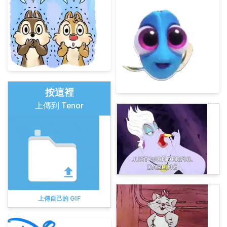
按這裡
上傳到 Tenor
上傳自己的 GIF