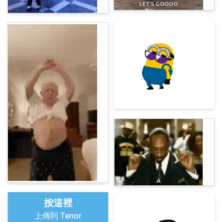
按這裡
上傳到 Tenor