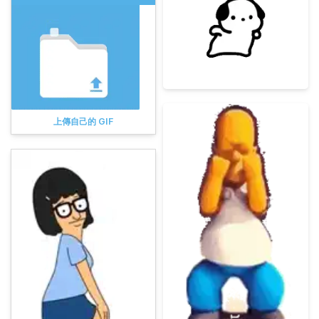
上傳自己的 GIF