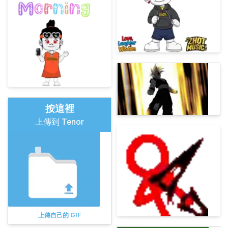
按這裡
上傳到 Tenor
上傳自己的 GIF