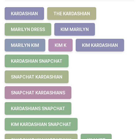
KARDASHIAN
THE KARDASHIAN
MARILYN DRESS
KIM MARILYN
MARILYN KIM
KIM K
KIM KARDASHIAN
KARDASHIAN SNAPCHAT
SNAPCHAT KARDASHIAN
SNAPCHAT KARDASHIANS
KARDASHIANS SNAPCHAT
KIM KARDASHIAN SNAPCHAT