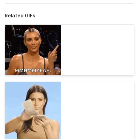
Related GIFs