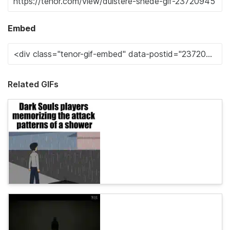
Embed
Related GIFs