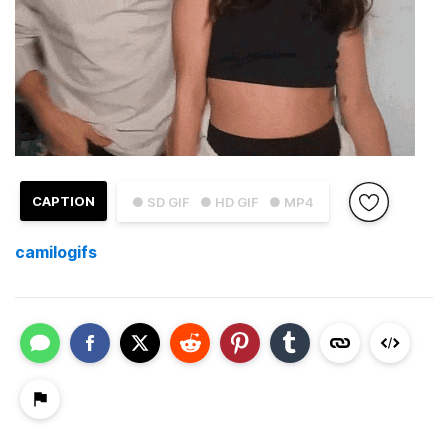
CAPTION
● SD GIF
● HD GIF
● MP4
camilogifs