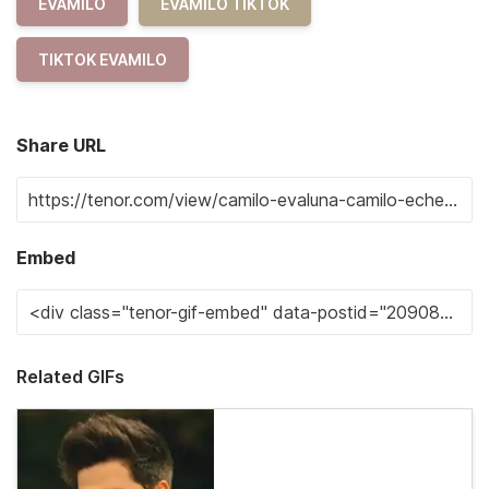
EVAMILO
EVAMILO TIKTOK
TIKTOK EVAMILO
Share URL
Embed
Related GIFs