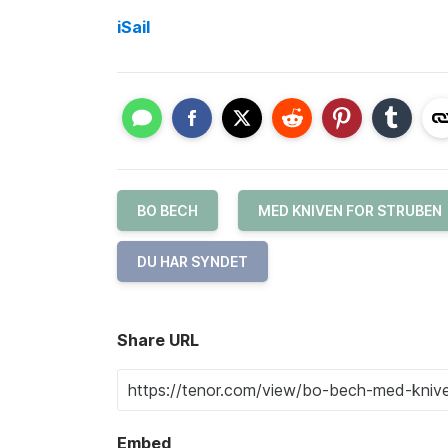
iSail
BO BECH
MED KNIVEN FOR STRUBEN
DU HAR SYNDET
Share URL
Embed