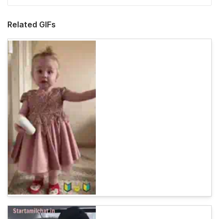
Related GIFs