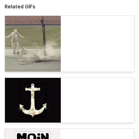
Related GIFs