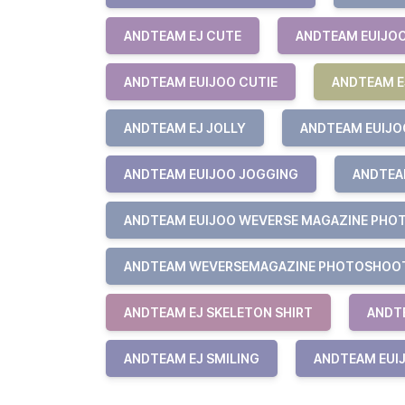
ANDTEAM EJ CUTE
ANDTEAM EUIJO
ANDTEAM EUIJOO CUTIE
ANDTEAM E
ANDTEAM EJ JOLLY
ANDTEAM EUIJO
ANDTEAM EUIJOO JOGGING
ANDTEA
ANDTEAM EUIJOO WEVERSE MAGAZINE PHO
ANDTEAM WEVERSEMAGAZINE PHOTOSHOO
ANDTEAM EJ SKELETON SHIRT
ANDTE
ANDTEAM EJ SMILING
ANDTEAM EUI