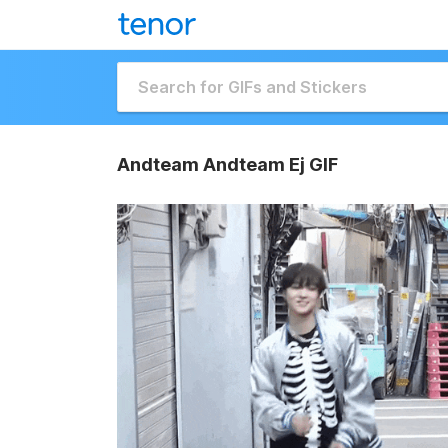
Andteam Andteam Ej GIF