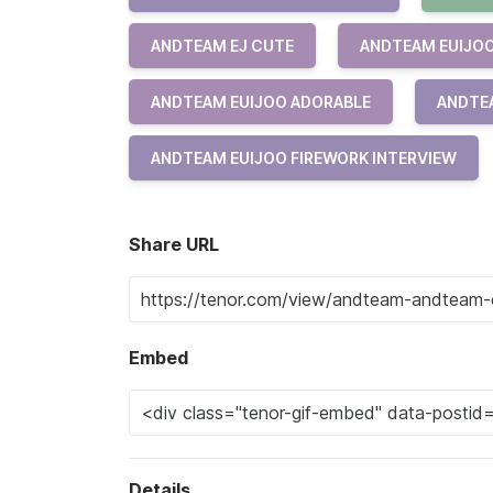
ANDTEAM EJ CUTE
ANDTEAM EUIJO
ANDTEAM EUIJOO ADORABLE
ANDTEA
ANDTEAM EUIJOO FIREWORK INTERVIEW
Share URL
Embed
Details