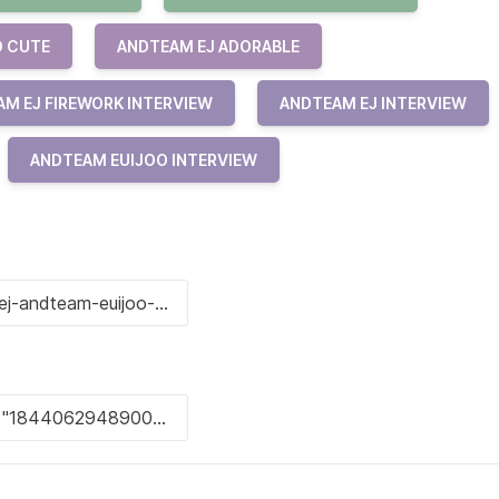
O CUTE
ANDTEAM EJ ADORABLE
M EJ FIREWORK INTERVIEW
ANDTEAM EJ INTERVIEW
ANDTEAM EUIJOO INTERVIEW