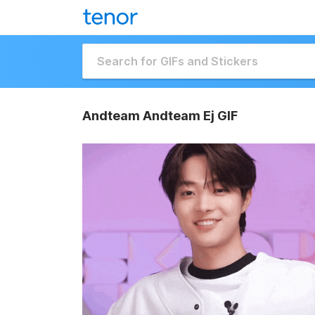
Andteam Andteam Ej GIF