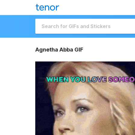
Agnetha Abba GIF