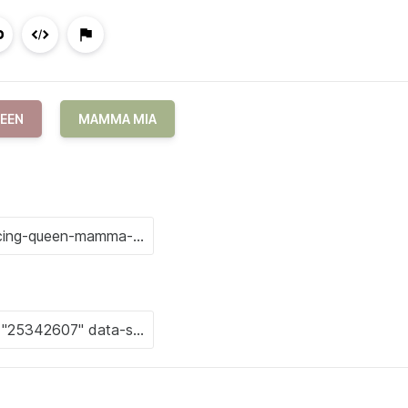
EEN
MAMMA MIA