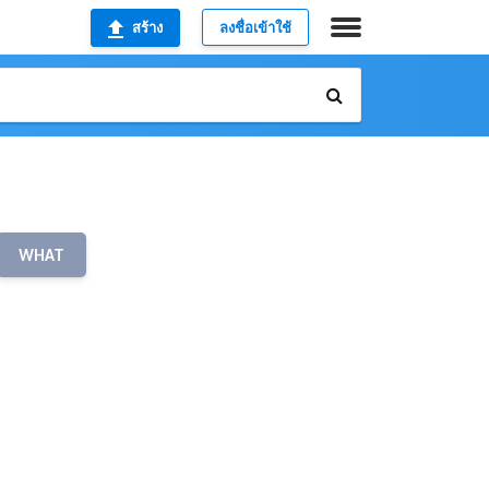
สร้าง
ลงชื่อเข้าใช้
WHAT