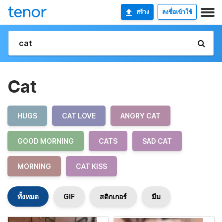
สร้าง
ลงชื่อเข้าใช้
Cat
HUGS
CAT LOVE
ANGRY CAT
GOOD MORNING
CATS
SAD CAT
MORNING
CAT KISS
ทั้งหมด
GIF
สติกเกอร์
มีม