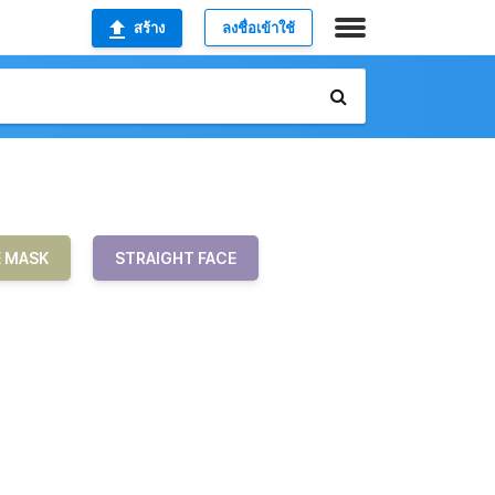
สร้าง
ลงชื่อเข้าใช้
E MASK
STRAIGHT FACE