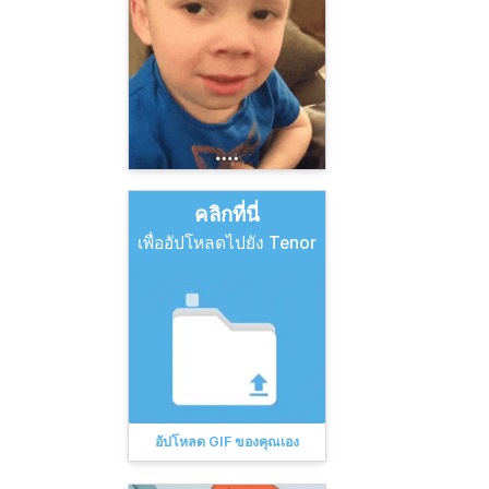
คลิกที่นี่
เพื่ออัปโหลดไปยัง Tenor
อัปโหลด GIF ของคุณเอง