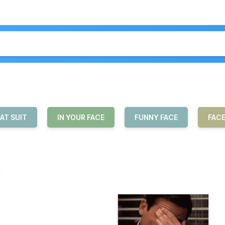
AT SUIT
IN YOUR FACE
FUNNY FACE
FAC