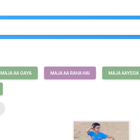
MAJA AA GAYA
MAJA AA RAHA HAI
MAJA AAYEGA