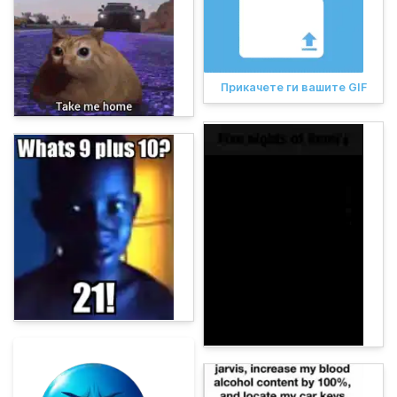
Прикачете ги вашите GIF