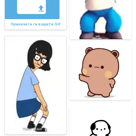
Прикачете ги вашите GIF