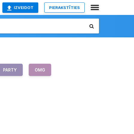
IZVEIDOT
PIERAKSTĪTIES
PARTY
OMG