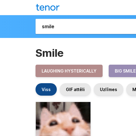
Smile
LAUGHING HYSTERICALLY
BIG SMILE
Viss
GIF attēli
Uzlīmes
M