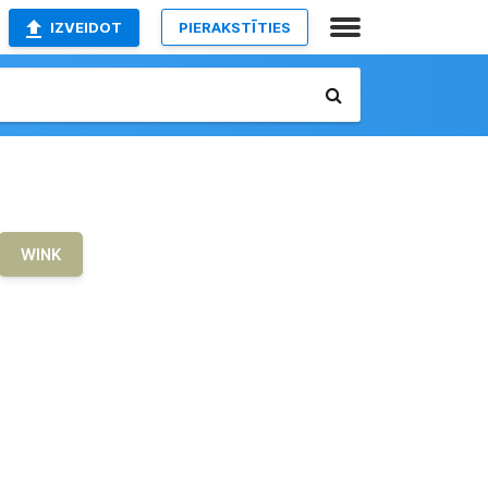
IZVEIDOT
PIERAKSTĪTIES
WINK